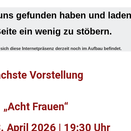
 uns gefunden haben und laden 
eite ein wenig zu stöbern.
 sich diese Internetpräsenz derzeit noch im Aufbau befindet.
chste Vorstellung
„Acht Frauen“
. April 2026 | 19:30 Uhr