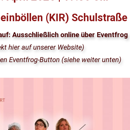
einböllen (KIR) Schulstraße
auf:
Ausschließlich online über Eventfrog
ekt hier auf unserer Website)
den Eventfrog-Button (siehe weiter unten)