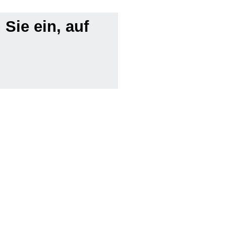
Sie ein, auf