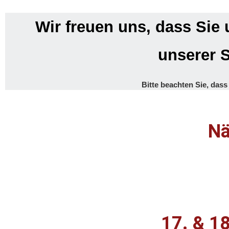
Wir freuen uns, dass Sie
unserer S
Bitte beachten Sie, dass
Nä
17. & 18