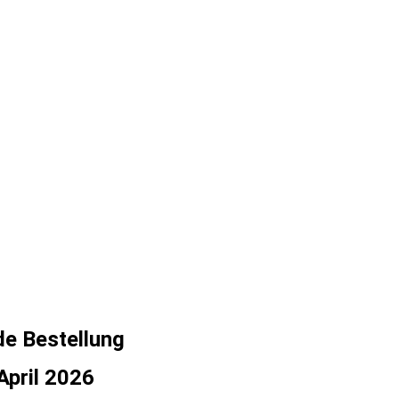
e Bestellung
April 2026