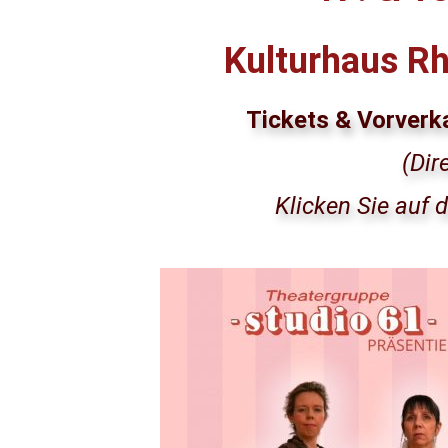
Kulturhaus Rh
Tickets & Vorverk
(Dir
Klicken Sie auf 